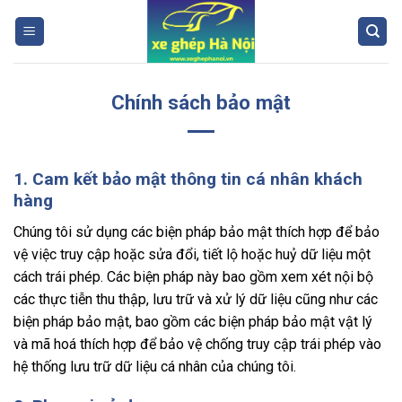
Skip
to
content
Chính sách bảo mật
1. Cam kết bảo mật thông tin cá nhân khách
hàng
Chúng tôi sử dụng các biện pháp bảo mật thích hợp để bảo
vệ việc truy cập hoặc sửa đổi, tiết lộ hoặc huỷ dữ liệu một
cách trái phép. Các biện pháp này bao gồm xem xét nội bộ
các thực tiễn thu thập, lưu trữ và xử lý dữ liệu cũng như các
biện pháp bảo mật, bao gồm các biện pháp bảo mật vật lý
và mã hoá thích hợp để bảo vệ chống truy cập trái phép vào
hệ thống lưu trữ dữ liệu cá nhân của chúng tôi.