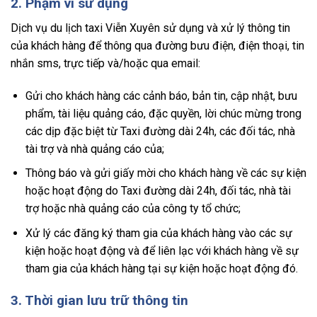
2. Phạm vi sử dụng
Dịch vụ du lịch taxi Viễn Xuyên sử dụng và xử lý thông tin
của khách hàng để thông qua đường bưu điện, điện thoại, tin
nhắn sms, trực tiếp và/hoặc qua email:
Gửi cho khách hàng các cảnh báo, bản tin, cập nhật, bưu
phẩm, tài liệu quảng cáo, đặc quyền, lời chúc mừng trong
các dịp đặc biệt từ Taxi đường dài 24h, các đối tác, nhà
tài trợ và nhà quảng cáo của;
Thông báo và gửi giấy mời cho khách hàng về các sự kiện
hoặc hoạt động do Taxi đường dài 24h, đối tác, nhà tài
trợ hoặc nhà quảng cáo của công ty tổ chức;
Xử lý các đăng ký tham gia của khách hàng vào các sự
kiện hoặc hoạt động và để liên lạc với khách hàng về sự
tham gia của khách hàng tại sự kiện hoặc hoạt động đó.
3. Thời gian lưu trữ thông tin