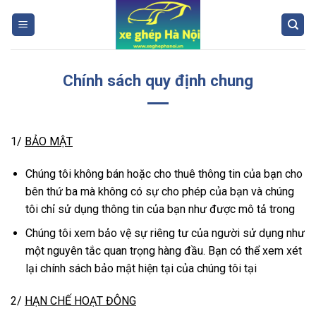
Skip
to
content
Chính sách quy định chung
1/
BẢO MẬT
Chúng tôi không bán hoặc cho thuê thông tin của bạn cho
bên thứ ba mà không có sự cho phép của bạn và chúng
tôi chỉ sử dụng thông tin của bạn như được mô tả trong
Chúng tôi xem bảo vệ sự riêng tư của người sử dụng như
một nguyên tắc quan trọng hàng đầu. Bạn có thể xem xét
lại chính sách bảo mật hiện tại của chúng tôi tại
2/
HẠN CHẾ HOẠT ĐÔNG