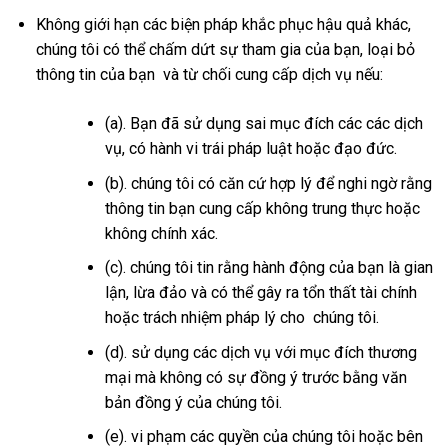
Không giới hạn các biện pháp khắc phục hậu quả khác,
chúng tôi có thể chấm dứt sự tham gia của bạn, loại bỏ
thông tin của bạn và từ chối cung cấp dịch vụ nếu:
(a). Bạn đã sử dụng sai mục đích các các dịch
vụ, có hành vi trái pháp luật hoặc đạo đức.
(b). chúng tôi có căn cứ hợp lý để nghi ngờ rằng
thông tin bạn cung cấp không trung thực hoặc
không chính xác.
(c). chúng tôi tin rằng hành động của bạn là gian
lận, lừa đảo và có thể gây ra tổn thất tài chính
hoặc trách nhiệm pháp lý cho chúng tôi.
(d). sử dụng các dịch vụ với mục đích thương
mại mà không có sự đồng ý trước bằng văn
bản đồng ý của chúng tôi.
(e). vi phạm các quyền của chúng tôi hoặc bên