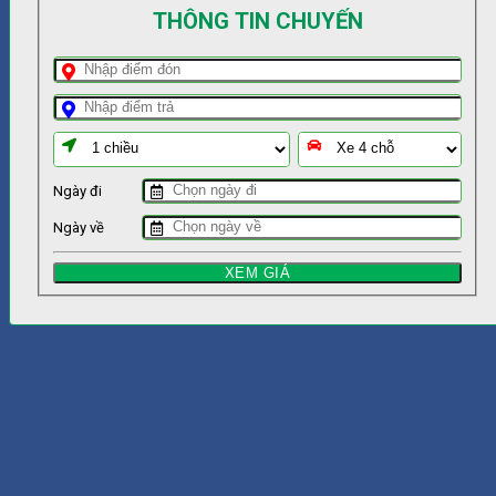
THÔNG TIN CHUYẾN
Ngày đi
Ngày về
XEM GIÁ