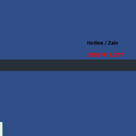
Hotline / Zalo
0858.911.247