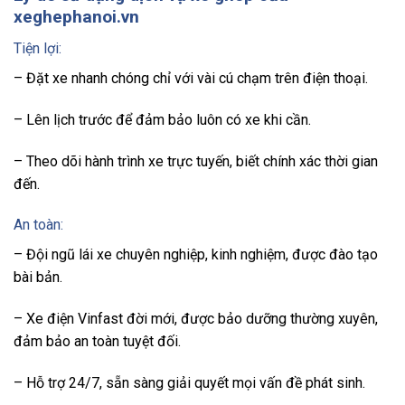
xeghephanoi.vn
Tiện lợi:
– Đặt xe nhanh chóng chỉ với vài cú chạm trên điện thoại.
– Lên lịch trước để đảm bảo luôn có xe khi cần.
– Theo dõi hành trình xe trực tuyến, biết chính xác thời gian
đến.
An toàn:
– Đội ngũ lái xe chuyên nghiệp, kinh nghiệm, được đào tạo
bài bản.
– Xe điện Vinfast đời mới, được bảo dưỡng thường xuyên,
đảm bảo an toàn tuyệt đối.
– Hỗ trợ 24/7, sẵn sàng giải quyết mọi vấn đề phát sinh.