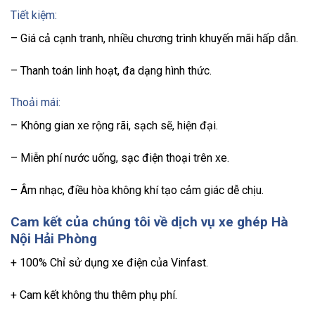
Tiết kiệm:
– Giá cả cạnh tranh, nhiều chương trình khuyến mãi hấp dẫn.
– Thanh toán linh hoạt, đa dạng hình thức.
Thoải mái:
– Không gian xe rộng rãi, sạch sẽ, hiện đại.
– Miễn phí nước uống, sạc điện thoại trên xe.
– Âm nhạc, điều hòa không khí tạo cảm giác dễ chịu.
Cam kết của chúng tôi về dịch vụ xe ghép Hà
Nội Hải Phòng
+ 100% Chỉ sử dụng xe điện của Vinfast.
+ Cam kết không thu thêm phụ phí.