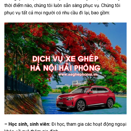
thời điểm nào, chúng tôi luôn sẵn sàng phục vụ. Chúng tôi
phục vụ tất cả mọi người có nhu cầu đi lại, bao gồm:
– Học sinh, sinh viên:
Đi học, tham gia các hoạt động ngoại