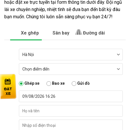
hoặc đặt xe trực tuyến tại form thông tin dưới đây. Đội ngũ
lái xe chuyên nghiệp, nhiệt tình sẽ đưa bạn đến bất kỳ đâu
bạn muốn. Chúng tôi luôn sẵn sàng phục vụ bạn 24/7!
Xe ghép
Sân bay
Đường dài
Ghép xe
Bao xe
Gửi đồ