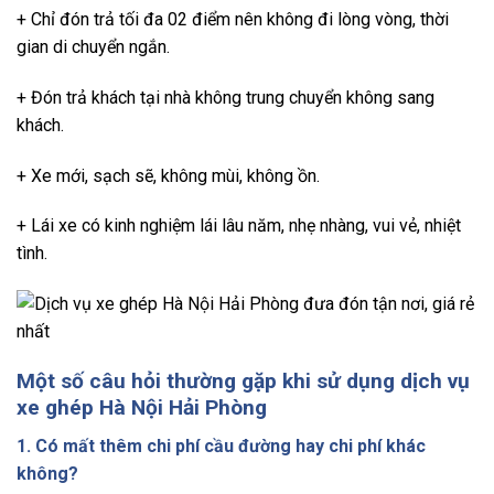
+ Chỉ đón trả tối đa 02 điểm nên không đi lòng vòng, thời
gian di chuyển ngắn.
+ Đón trả khách tại nhà không trung chuyển không sang
khách.
+ Xe mới, sạch sẽ, không mùi, không ồn.
+ Lái xe có kinh nghiệm lái lâu năm, nhẹ nhàng, vui vẻ, nhiệt
tình.
Một số câu hỏi thường gặp khi sử dụng dịch vụ
xe ghép Hà Nội Hải Phòng
1. Có mất thêm chi phí cầu đường hay chi phí khác
không?