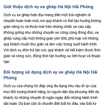
Giới thiệu dịch vụ xe ghép Hà Nội Hải Phòng
Dịch vụ xe ghép hiện đại mang đến một trải nghiệm di
chuyển hoàn toàn mới, nơi quý khách có thể tận hưởng không
gian riêng tư và thoải mái trên những chiếc xe cao cấp.
Không giống như những chuyến xe công cộng đông đúc, xe
ghép cung cấp một không gian yên tĩnh, phù hợp với những
quý khách muốn thư giãn và làm việc trong suốt hành trình.
Với dịch vụ đón trả tận nơi, quý khách sẽ tiết kiệm được thời
gian và công sức, đồng thời tận hưởng sự linh hoạt và thuận
tiện.
Đối tượng sử dụng dịch vụ xe ghép Hà Nội Hải
Phòng
Dịch vụ của chúng tôi đáp ứng đa dạng nhu cầu đi lại của
mọi đối tượng khách hàng, từ người dân địa phương đến du
khách, từ những chuyến đi ngắn ngày đến những hành trình
dài ngày. Dù bạn cần di chuyển đến bất kỳ đâu, vào bất kỳ