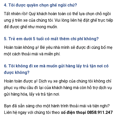
4. Tôi được quyền chọn ghế ngồi chứ?
Tất nhiên rồi! Quý khách hoàn toàn có thể lựa chọn chỗ ngồi
ưng ý trên xe của chúng tôi. Vui lòng liên hệ đặt ghế trực tiếp
để được ghế như mong muốn.
5. Trẻ em dưới 5 tuổi có mất thêm chi phí không?
Hoàn toàn không ạ! Bé yêu nhà mình sẽ được đi cùng bố mẹ
một cách thoải mái và miễn phí.
6. Tôi không đi xe mà muốn gửi hàng lấy trả tận nơi có
được không?
Hoàn toàn được ạ! Dịch vụ xe ghép của chúng tôi không chỉ
phục vụ nhu cầu đi lại của khách hàng mà còn hỗ trợ dịch vụ
gửi hàng hóa, lấy và trả tận nơi.
Bạn đã sẵn sàng cho một hành trình thoải mái và tiện nghi?
Liên hệ ngay với chúng tôi theo
số điện thoại 0858.911.247