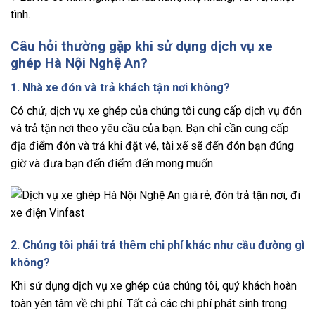
tình.
Câu hỏi thường gặp khi sử dụng dịch vụ xe
ghép Hà Nội Nghệ An?
1. Nhà xe đón và trả khách tận nơi không?
Có chứ, dịch vụ xe ghép của chúng tôi cung cấp dịch vụ đón
và trả tận nơi theo yêu cầu của bạn. Bạn chỉ cần cung cấp
địa điểm đón và trả khi đặt vé, tài xế sẽ đến đón bạn đúng
giờ và đưa bạn đến điểm đến mong muốn.
2. Chúng tôi phải trả thêm chi phí khác như cầu đường gì
không?
Khi sử dụng dịch vụ xe ghép của chúng tôi, quý khách hoàn
toàn yên tâm về chi phí. Tất cả các chi phí phát sinh trong