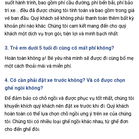
suốt hành trình, bao gồm phí cầu đường, phí bến bãi, phí bảo
trì xe… đều đã được chúng tôi tính toán và bao gồm trong giá
vé ban đầu. Quý khách sẽ không phải thanh toán thêm bất kỳ
khoản phí nào khác. Chúng tôi cam kết mang đến cho quý
khách một dịch vụ trọn gói, tiện lợi và minh bạch nhất.
3. Trẻ em dưới 5 tuổi đi cùng có mất phí không?
Hoàn toàn không ạ! Bé yêu nhà mình sẽ được đi cùng bố mẹ
một cách thoải mái và miễn phí.
4. Có cần phải đặt xe trước không? Và có được chọn
ghế ngồi không?
Để đảm bảo có chỗ ngồi và được phục vụ tốt nhất, chúng tôi
khuyến khích quý khách nên đặt xe trước khi đi. Quý khách
hoàn toàn có thể lựa chọn chỗ ngồi ưng ý trên xe của chúng
tôi. Chúng tôi có nhiều loại ghế ngồi khác nhau, từ ghế đơn
cho đến ghế đôi.