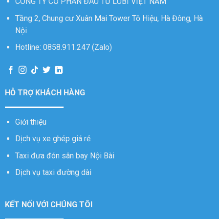
CÔNG TY CỔ PHẦN ĐẦU TƯ LUBI VIỆT NAM
Tầng 2, Chung cư Xuân Mai Tower Tô Hiệu, Hà Đông, Hà
Nội
Hotline: 0858.911.247 (Zalo)
HỖ TRỢ KHÁCH HÀNG
Giới thiệu
Dịch vụ xe ghép giá rẻ
Taxi đưa đón sân bay Nội Bài
Dịch vụ taxi đường dài
KẾT NỐI VỚI CHÚNG TÔI