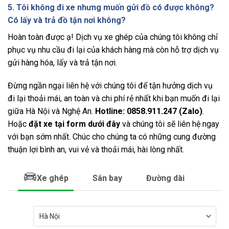
5. Tôi không đi xe nhưng muốn gửi đồ có được không?
Có lấy và trả đồ tận nơi không?
Hoàn toàn được ạ! Dịch vụ xe ghép của chúng tôi không chỉ
phục vụ nhu cầu đi lại của khách hàng mà còn hỗ trợ dịch vụ
gửi hàng hóa, lấy và trả tận nơi.
Đừng ngần ngại liên hệ với chúng tôi để tận hưởng dịch vụ
đi lại thoải mái, an toàn và chi phí rẻ nhất khi bạn muốn đi lại
giữa Hà Nội và Nghệ An.
Hotline: 0858.911.247 (Zalo)
.
Hoặc
đặt xe tại form dưới đây
và chúng tôi sẽ liên hệ ngay
với bạn sớm nhất. Chúc cho chúng ta có những cung đường
thuận lợi bình an, vui vẻ và thoải mái, hài lòng nhất.
Xe ghép
Sân bay
Đường dài