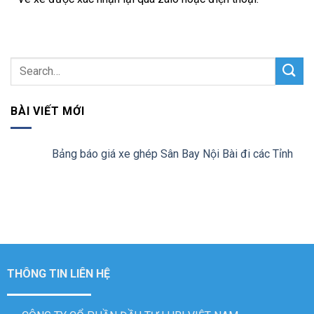
BÀI VIẾT MỚI
Bảng báo giá xe ghép Sân Bay Nội Bài đi các Tỉnh
THÔNG TIN LIÊN HỆ