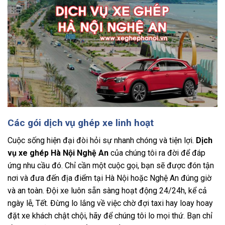
Các gói dịch vụ ghép xe linh hoạt
Cuộc sống hiện đại đòi hỏi sự nhanh chóng và tiện lợi.
Dịch
vụ xe ghép Hà Nội Nghệ An
của chúng tôi ra đời để đáp
ứng nhu cầu đó. Chỉ cần một cuộc gọi, bạn sẽ được đón tận
nơi và đưa đến địa điểm tại Hà Nội hoặc Nghệ An đúng giờ
và an toàn. Đội xe luôn sẵn sàng hoạt động 24/24h, kể cả
ngày lễ, Tết. Đừng lo lắng về việc chờ đợi taxi hay loay hoay
đặt xe khách chật chội, hãy để chúng tôi lo mọi thứ. Bạn chỉ