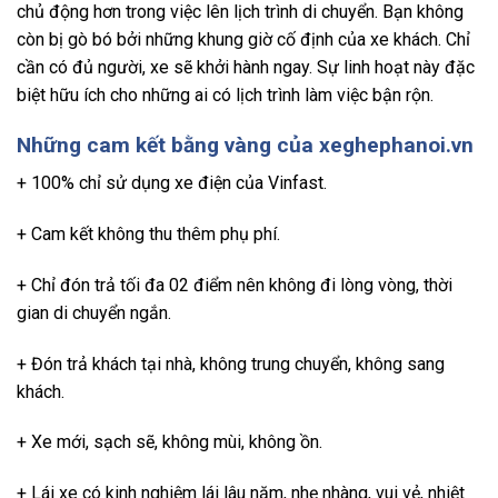
chủ động hơn trong việc lên lịch trình di chuyển. Bạn không
còn bị gò bó bởi những khung giờ cố định của xe khách. Chỉ
cần có đủ người, xe sẽ khởi hành ngay. Sự linh hoạt này đặc
biệt hữu ích cho những ai có lịch trình làm việc bận rộn.
Những cam kết bằng vàng của xeghephanoi.vn
+ 100% chỉ sử dụng xe điện của Vinfast.
+ Cam kết không thu thêm phụ phí.
+ Chỉ đón trả tối đa 02 điểm nên không đi lòng vòng, thời
gian di chuyển ngắn.
+ Đón trả khách tại nhà, không trung chuyển, không sang
khách.
+ Xe mới, sạch sẽ, không mùi, không ồn.
+ Lái xe có kinh nghiệm lái lâu năm, nhẹ nhàng, vui vẻ, nhiệt