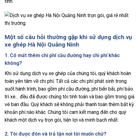
tình.
Một số câu hỏi thường gặp khi sử dụng dịch vụ
xe ghép Hà Nội Quảng Ninh
1. Có mất thêm chi phí cầu đường hay chi phí khác
không?
Khi sử dụng dịch vụ xe ghép của chúng tôi, quý khách hoàn
toàn yên tâm về chi phí. Tất cả các chi phí phát sinh trong
suốt hành trình, bao gồm phí cầu đường, phí bến bãi, phí bảo
trì xe… đều đã được chúng tôi tính toán và bao gồm trong giá
vé ban đầu. Quý khách sẽ không phải thanh toán thêm bất kỳ
khoản phí nào khác. Chúng tôi cam kết mang đến cho quý
khách một dịch vụ trọn gói, tiện lợi và minh bạch nhất.
2. Tôi được đón và trả tận nơi tôi muốn chứ?