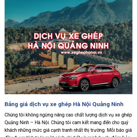
Bảng giá dịch vụ xe ghép Hà Nội Quảng Ninh
Chúng tôi không ngừng nâng cao chất lượng dịch vụ xe ghép
Quảng Ninh – Hà Nội. Chúng tôi cam kết mang đến cho quý
khách những mức giá cạnh tranh nhất thị trường. Mỗi báo giá