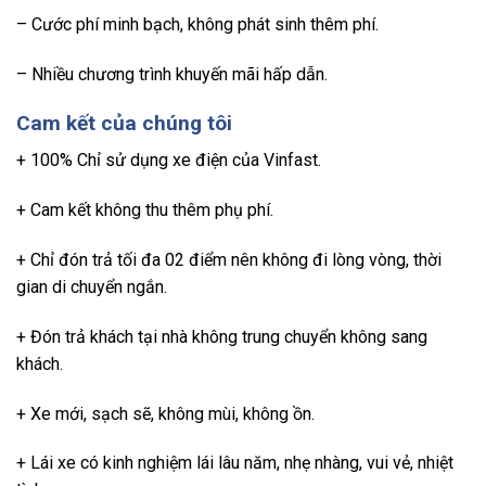
– Cước phí minh bạch, không phát sinh thêm phí.
– Nhiều chương trình khuyến mãi hấp dẫn.
Cam kết của chúng tôi
+ 100% Chỉ sử dụng xe điện của Vinfast.
+ Cam kết không thu thêm phụ phí.
+ Chỉ đón trả tối đa 02 điểm nên không đi lòng vòng, thời
gian di chuyển ngắn.
+ Đón trả khách tại nhà không trung chuyển không sang
khách.
+ Xe mới, sạch sẽ, không mùi, không ồn.
+ Lái xe có kinh nghiệm lái lâu năm, nhẹ nhàng, vui vẻ, nhiệt