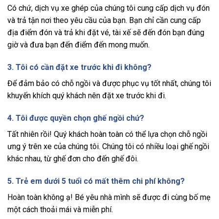
Có chứ, dịch vụ xe ghép của chúng tôi cung cấp dịch vụ đón
và trả tận nơi theo yêu cầu của bạn. Bạn chỉ cần cung cấp
địa điểm đón và trả khi đặt vé, tài xế sẽ đến đón bạn đúng
giờ và đưa bạn đến điểm đến mong muốn.
3. Tôi có cần đặt xe trước khi đi không?
Để đảm bảo có chỗ ngồi và được phục vụ tốt nhất, chúng tôi
khuyến khích quý khách nên đặt xe trước khi đi.
4. Tôi được quyền chọn ghế ngồi chứ?
Tất nhiên rồi! Quý khách hoàn toàn có thể lựa chọn chỗ ngồi
ưng ý trên xe của chúng tôi. Chúng tôi có nhiều loại ghế ngồi
khác nhau, từ ghế đơn cho đến ghế đôi.
5. Trẻ em dưới 5 tuổi có mất thêm chi phí không?
Hoàn toàn không ạ! Bé yêu nhà mình sẽ được đi cùng bố mẹ
một cách thoải mái và miễn phí.