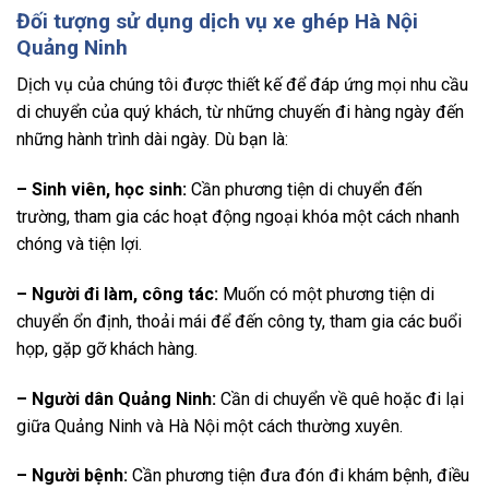
Đối tượng sử dụng dịch vụ xe ghép Hà Nội
Quảng Ninh
Dịch vụ của chúng tôi được thiết kế để đáp ứng mọi nhu cầu
di chuyển của quý khách, từ những chuyến đi hàng ngày đến
những hành trình dài ngày. Dù bạn là:
– Sinh viên, học sinh:
Cần phương tiện di chuyển đến
trường, tham gia các hoạt động ngoại khóa một cách nhanh
chóng và tiện lợi.
– Người đi làm, công tác:
Muốn có một phương tiện di
chuyển ổn định, thoải mái để đến công ty, tham gia các buổi
họp, gặp gỡ khách hàng.
– Người dân Quảng Ninh:
Cần di chuyển về quê hoặc đi lại
giữa Quảng Ninh và Hà Nội một cách thường xuyên.
– Người bệnh:
Cần phương tiện đưa đón đi khám bệnh, điều