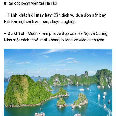
trị tại các bệnh viện tại Hà Nội
– Hành khách đi máy bay:
Cần dịch vụ đưa đón sân bay
Nội Bài một cách an toàn, chuyên nghiệp.
– Du khách:
Muốn khám phá vẻ đẹp của Hà Nội và Quảng
Ninh một cách thoải mái, không lo lắng về việc di chuyển.